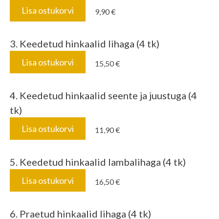
Lisa ostukorvi
9,90 €
3. Keedetud hinkaalid lihaga (4 tk)
Lisa ostukorvi
15,50 €
4. Keedetud hinkaalid seente ja juustuga (4
tk)
Lisa ostukorvi
11,90 €
5. Keedetud hinkaalid lambalihaga (4 tk)
Lisa ostukorvi
16,50 €
6. Praetud hinkaalid lihaga (4 tk)