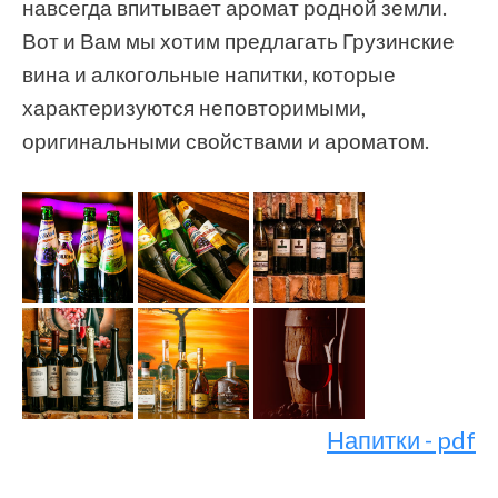
навсегда впитывает аромат родной земли.
Вот и Вам мы хотим предлагать Грузинские
вина и алкогольные напитки, которые
характеризуются неповторимыми,
оригинальными свойствами и ароматом.
Напитки - pdf