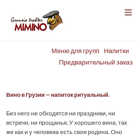
Меню для групп
Напитки
Предварительный заказ
Вино в Грузии — напиток ритуальный.
Без него не обходятся ни праздники, ни
встречи, ни прощанья. У хорошего вина, так
же как и у человека есть своя родина. Оно