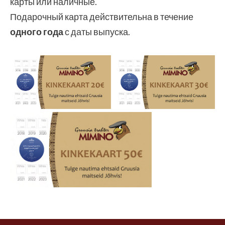
карты или наличные.
Подарочный карта действительна в течение
одного года
с даты выпуска.