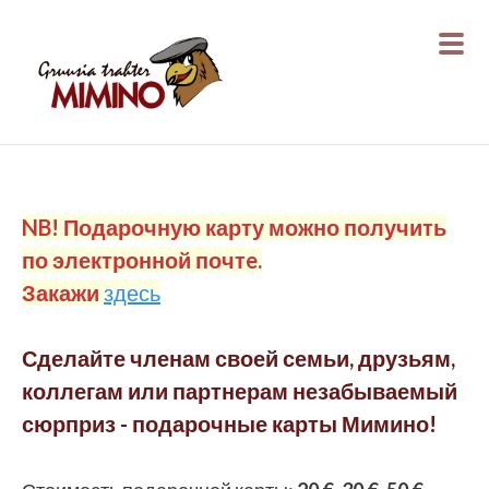
NB! Подарочную карту можно получить
по электронной почтe.
Закажи
здесь
Сделайте членам своей семьи, друзьям,
коллегам или партнерам незабываемый
сюрприз - подарочные карты Мимино!